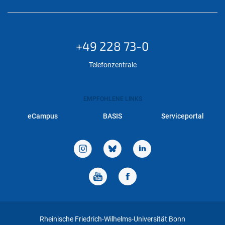
+49 228 73-0
Telefonzentrale
EMPFOHLENE LINKS
eCampus
BASIS
Serviceportal
Rheinische Friedrich-Wilhelms-Universität Bonn