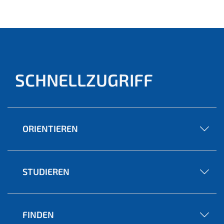
ell)
SCHNELLZUGRIFF
ORIENTIEREN
STUDIEREN
FINDEN