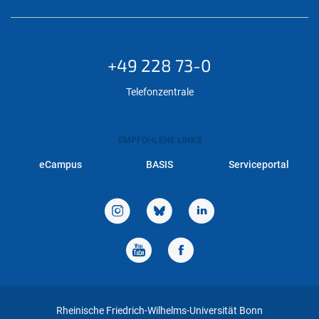
+49 228 73-0
Telefonzentrale
EMPFOHLENE LINKS
eCampus
BASIS
Serviceportal
Rheinische Friedrich-Wilhelms-Universität Bonn