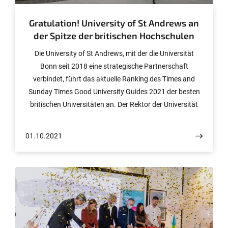
Gratulation! University of St Andrews an
der Spitze der britischen Hochschulen
Die University of St Andrews, mit der die Universität
Bonn seit 2018 eine strategische Partnerschaft
verbindet, führt das aktuelle Ranking des Times and
Sunday Times Good University Guides 2021 der besten
britischen Universitäten an. Der Rektor der Universität
Bonn sendet Glückwünsche.
01.10.2021