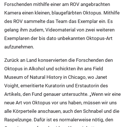
Forschenden mithilfe einer am ROV angebrachten
Kamera einen kleinen, blaugefärbten Oktopus. Mithilfe
des ROV sammelte das Team das Exemplar ein. Es
gelang ihm zudem, Videomaterial von zwei weiteren
Exemplaren der bis dato unbekannten Oktopus-Art
aufzunehmen.
Zurück an Land konservierten die Forschenden den
Oktopus in Alkohol und schickten ihn ans Field
Museum of Natural History in Chicago, wo Janet
Voight, emeritierte Kuratorin und Erstautorin des
Artikels, den Fund genauer untersuchte. „Wenn wir eine
neue Art von Oktopus vor uns haben, müssen wir uns
alle Körperteile anschauen, auch den Schnabel und die
Raspelzunge. Dafür ist es normalerweise nötig, den