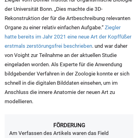
der Universität Bonn. „Dies machte die 3D-
Rekonstruktion der für die Artbeschreibung relevanten
Organe zu einer relativ einfachen Aufgabe.“
Ziegler
hatte bereits im Jahr 2021 eine neue Art der Kopffüßer
erstmals zerstörungsfrei beschrieben
. und war daher
von Voight zur Teilnahme an der aktuellen Studie
eingeladen worden. Als Experte für die Anwendung
bildgebender Verfahren in der Zoologie konnte er sich
schnell in die digitalen Bilddaten einsehen, um im
Anschluss die innere Anatomie der neuen Art zu
modellieren.
FÖRDERUNG
Am Verfassen des Artikels waren das Field