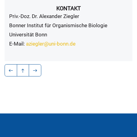
KONTAKT
Priv.-Doz. Dr. Alexander Ziegler
Bonner Institut für Organismische Biologie
Universität Bonn
E-Mail:
aziegler@uni-bonn.de