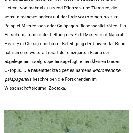
Heimat von mehr als tausend Pflanzen- und Tierarten, die
sonst nirgendwo anders auf der Erde vorkommen, so zum
Beispiel Meerechsen oder Galápagos-Riesenschildkröten. Ein
Forschungsteam unter Leitung des Field Museum of Natural
History in Chicago und unter Beteiligung der Universität Bonn
hat nun eine weitere Tierart der einzigarten Fauna der
abgelegenen Inselgruppe hinzugefügt: einen kleinen blauen
Oktopus. Die neuentdeckte Spezies namens
Microeledone
galapagensis
beschreiben die Forschenden im
Wissenschaftsjournal Zootaxa.