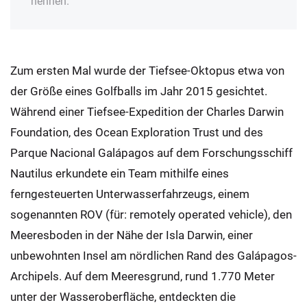
nennen.
Zum ersten Mal wurde der Tiefsee-Oktopus etwa von
der Größe eines Golfballs im Jahr 2015 gesichtet.
Während einer Tiefsee-Expedition der Charles Darwin
Foundation, des Ocean Exploration Trust und des
Parque Nacional Galápagos auf dem Forschungsschiff
Nautilus erkundete ein Team mithilfe eines
ferngesteuerten Unterwasserfahrzeugs, einem
sogenannten ROV (für: remotely operated vehicle), den
Meeresboden in der Nähe der Isla Darwin, einer
unbewohnten Insel am nördlichen Rand des Galápagos-
Archipels. Auf dem Meeresgrund, rund 1.770 Meter
unter der Wasseroberfläche, entdeckten die