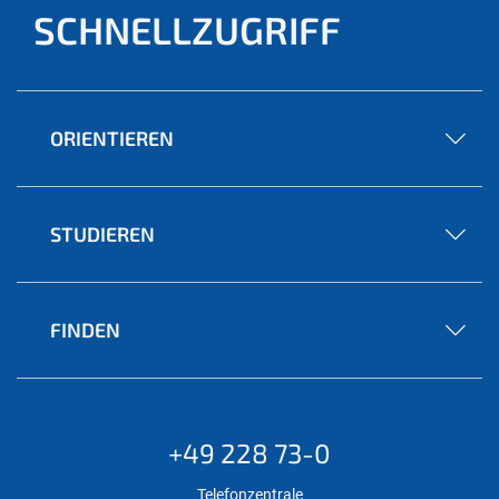
SCHNELLZUGRIFF
ORIENTIEREN
STUDIEREN
FINDEN
+49 228 73-0
Telefonzentrale