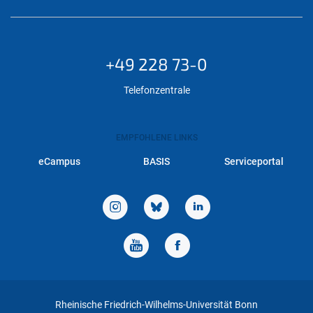
+49 228 73-0
Telefonzentrale
EMPFOHLENE LINKS
eCampus
BASIS
Serviceportal
Rheinische Friedrich-Wilhelms-Universität Bonn