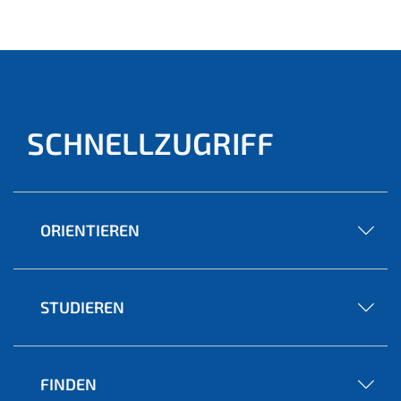
ell)
SCHNELLZUGRIFF
ORIENTIEREN
STUDIEREN
FINDEN